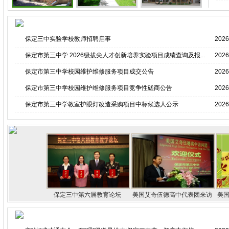
保定三中实验学校教师招聘启事
2026
保定市第三中学 2026级拔尖人才创新培养实验项目成绩查询及报...
2026
保定市第三中学校园维护维修服务项目成交公告
2026
保定市第三中学校园维护维修服务项目竞争性磋商公告
2026
保定市第三中学教室护眼灯改造采购项目中标候选人公示
2026
六届教学论坛
保定三中第六届教育论坛
美国艾奇伍德高中代表团来访
美国
1